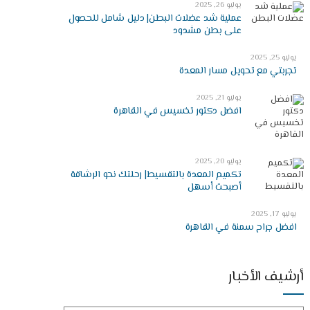
يوليو 26, 2025
عملية شد عضلات البطن| دليل شامل للحصول
على بطن مشدود
يوليو 25, 2025
تجربتي مع تحويل مسار المعدة
يوليو 21, 2025
افضل دكتور تخسيس في القاهرة
يوليو 20, 2025
تكميم المعدة بالتقسيط| رحلتك نحو الرشاقة
أصبحت أسهل
يوليو 17, 2025
افضل جراح سمنة في القاهرة
أرشيف الأخبار