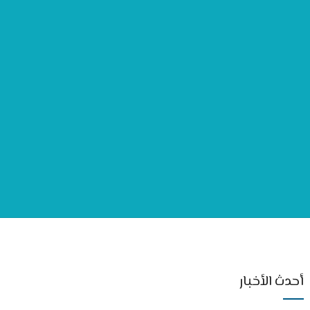
أحدث الأخبار