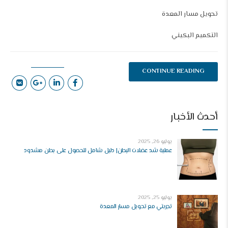
تحويل مسار المعدة
التكميم البكيني
CONTINUE READING
أحدث الأخبار
يوليو 26, 2025
عملية شد عضلات البطن| دليل شامل للحصول على بطن مشدود
يوليو 25, 2025
تجربتي مع تحويل مسار المعدة