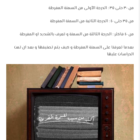
من ٣٠ حتى ٣٥ : الدرجة الأولى من السمنة المفرطة
من ٣٥ حتى ٤٠ : الدرجة الثانية من السمنة المفرطة
من ٤٠ فاكثر : الدرجة الثالثة من السمنة و تعرف بالشديد او المفرطة
بعدما تعرفنا على السمنة المفرطة و كيف يتم تصنيفها و بعد ان تمت
الدراسات عليها