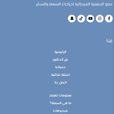
عضو الجمعية الفيدرالية لجراحات السمنة والسكر
عنا
الرئيسية
عن الدكتور
خدماتنا
اسئلة شائعة
اتصل بنا
معلومات تهمك
ما هي السمنة؟
فيديوهات