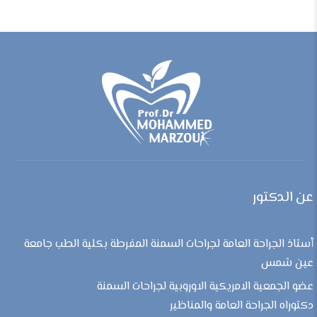
عن الدكتور
أستاذ الجراحة العامة لجراحات السمنة المفرطة بكلية الطب جامعة
عين شمس
عضو الجمعية الامريكية الاوروبية لجراحات السمنة
دكتوراه الجراحة العامة والمناظير