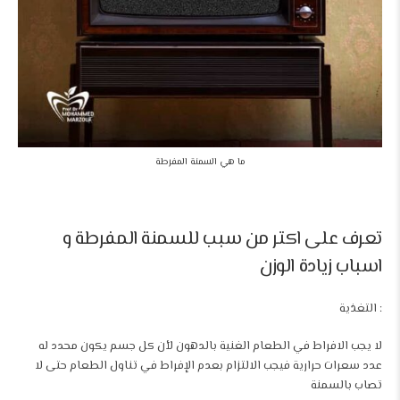
ما هي السمنة المفرطة
تعرف على اكتر من سبب للسمنة المفرطة و
اسباب زيادة الوزن
: التغذية
لا يجب الافراط في الطعام الغنية بالدهون لأن كل جسم يكون محدد له
عدد سعرات حرارية فيجب الالتزام بعدم الإفراط في تناول الطعام حتى لا
تصاب بالسمنة