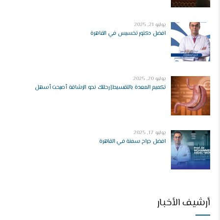
يوليو 21, 2025
افضل دكتور تخسيس في القاهرة
يوليو 20, 2025
تكميم المعدة بالتقسيط| رحلتك نحو الرشاقة أصبحت أسهل
يوليو 17, 2025
افضل جراح سمنة في القاهرة
أرشيف الأخبار