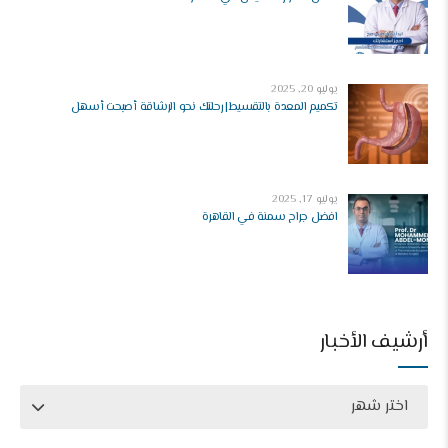
يوليو 20, 2025
تكميم المعدة بالتقسيط| رحلتك نحو الرشاقة أصبحت أسهل
يوليو 17, 2025
افضل جراح سمنة في القاهرة
أرشيف الأخبار
اختر شهر