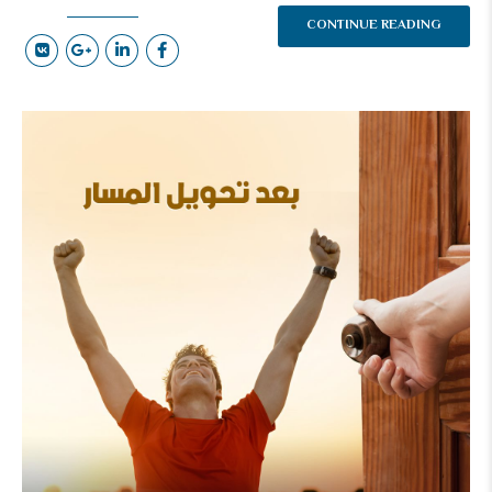
CONTINUE READING