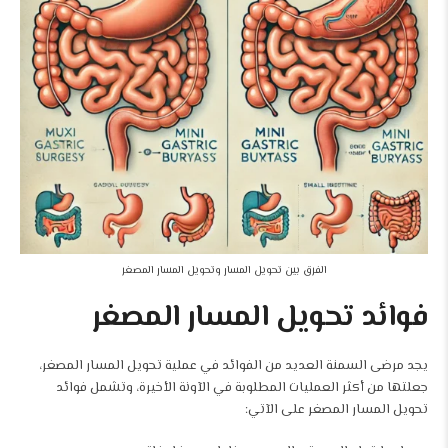
الفرق بين تحويل المسار وتحويل المسار المصغر
فوائد تحويل المسار المصغر
يجد مرضى السمنة العديد من الفوائد في عملية تحويل المسار المصغر،
جعلتها من أكثر العمليات المطلوبة في الآونة الأخيرة، وتشمل فوائد
تحويل المسار المصغر على الآتي: