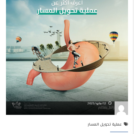
12/مايو/2023
عملية تحويل المسار