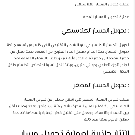
عملية تحويل المسار الكلاسيكي
عملية تحويل المسار المصغر
: تحويل المسار الكلاسيكي
تحويل المسار الكلاسيكي هو الشكل التقليدي الذي ظهر من اسمه جراحة
تحويل المسار، حيث الجراح يفصل الجزء العلوي من المعدة بحيث يقلل من
حجم المعدة إلى حجم ثمرة الجوز مثلا، ثم يربطها بالأمعاء الدقيقة بعد
تجاوز الجزء العلوي بحوالي مترين، وبهذا تقل نسبة امتصاص الطعام داخل
الجهاز الهضمي
: تحويل المسار المصغر
عملية تحويل المسار المصغر هي شكل متطور من تحويل المسار
الكلاسيكي، إذ تعتبر نفس الفكرة بشكل متقارب، ولكن بعدد وصلات أقل
بين المعدة والأمعاء، ويعمل على تقليل خطر الإصابة بالمضاعفات، كما
يمكن الرجوع فيها بعد ذلك
الآثار جانبية لعملية تحويل مسار