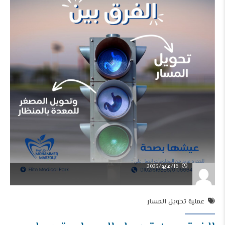
16/مايو/2023
عملية تحويل المسار