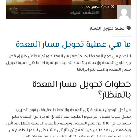
30/أغسطس/2022
عملية تحويل المسار
ما هي عملية تحويل مسار المعدة
التحكم في حجم المعدة ليصبح أصغر من المعتاد ويتم هذا عن طريق قص
جزء علوي المعدة وإيصاله بالأمعاء الدقيقة مباشرة اذا ما هي عملية تحويل
مسار المعدة و كيف يتم اجرائها
خطوات تحويل مسار المعدة
بالمنظار؟
من أجل الوصول بسهولة إلى المعدة والأمعاء الدقيقة ، يقوم الطبيب
بعمل ثقوب صغيرة. ثم يقوم الطبيب بعد ذلك بإزالة جزء من المعدة يبلغ
حجمه حوالي 10٪ من حجم المعدة ، ويربطه بالأمعاء الدقيقة بشكل مباشر ،
ويضعه على بعد مترين من العفج أي (الإثنى عشر) حتى لا يمر الطعام من