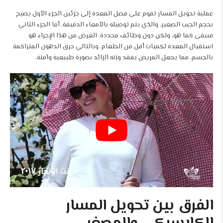
عملية تحويل المسار تقوم على فصل المعدة إلى جزئين الجزء الأول يصبح
بحجم الجيب الصغير، والذي يتم توصيله بالأمعاء الدقيقة، أما الجزء الثاني
فيبقى كما هو، ولكن دون وظائف محددة. الغرض من هذا الإجراء هو
استقبال المعدة لكميات أقل من الطعام، وبالتالي حرق الدهون المتراكمة
بالجسم، مما يجعل المريض يفقد وزنه الزائد بصورة طبيعية وآمنة.
الفرق بين تحويل المسار