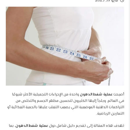
مايو 19, 2025
أصبحت
عملية شفط الدهون
واحدة من الإجراءات التجميلية الأكثر شيوعًا
في العالم، ويلجأ إليها الكثيرون لتحسين مظهر الجسم والتخلص من
التراكمات الدهنية الموضعية التي يصعب التغلب عليها بالحمية الغذائية أو
التمارين الرياضية.
تهدف هذه المقالة إلى تقديم دليل شامل حول
عملية شفط الدهون
، بما