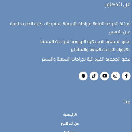
عن الدكتور
أستاذ الجراحة العامة لجراحات السمنة المفرطة بكلية الطب جامعة
عين شمس
عضو الجمعية الامريكية الاوروبية لجراحات السمنة
دكتوراه الجراحة العامة والمناظير
عضو الجمعية الفيدرالية لجراحات السمنة والسكر
عنا
الرئيسية
عن الدكتور