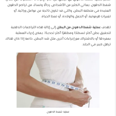
شفط الدهون. يعاني الكثير من الأشخاص، رجالًا ونساءً، من تراكم الدهون
العنيدة في منطقة البطن، والتي قد تكون ناتجة عن عوامل وراثية، أو
تغيرات هرمونية، أو الحمل والولادة، أو نمط الحياة.
تهدف
عملية شفط الدهون من البطن
إلى إزالة هذه التراكمات الدهنية
لتحقيق بطن أكثر تسطحًا ومظهرًا أكثر تحديدًا. يمكن إجراء العملية
بمفردها أو بالاشتراك مع إجراءات أخرى مثل شد البطن، خاصة إذا كان هناك
ترهل كبير في الجلد.
عملية شفط الدهون