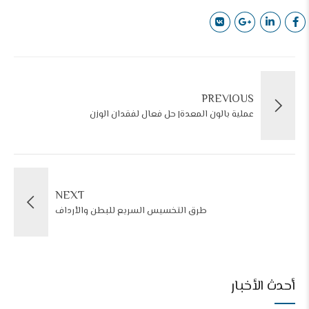
PREVIOUS
عملية بالون المعدة| حل فعال لفقدان الوزن
NEXT
طرق التخسيس السريع للبطن والأرداف
أحدث الأخبار