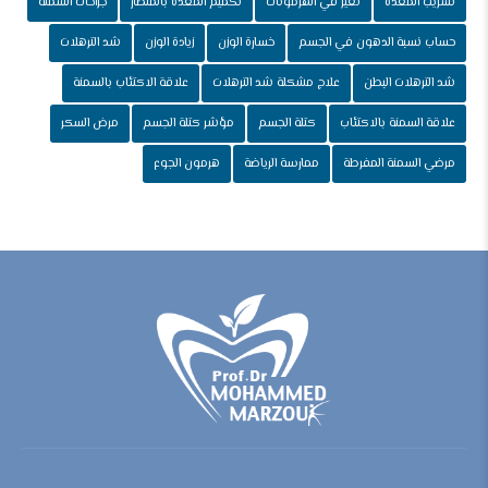
تسريب المعدة
تغير في الهرمونات
تكميم المعدة بالمنظار
جراحات السمنة
حساب نسبة الدهون في الجسم
خسارة الوزن
زيادة الوزن
شد الترهلات
شد الترهلات البطن
علاج مشكلة شد الترهلات
علاقة الاكتئاب بالسمنة
علاقة السمنة بالاكتئاب
كتلة الجسم
مؤشر كتلة الجسم
مرض السكر
مرضي السمنة المفرطة
ممارسة الرياضة
هرمون الجوع