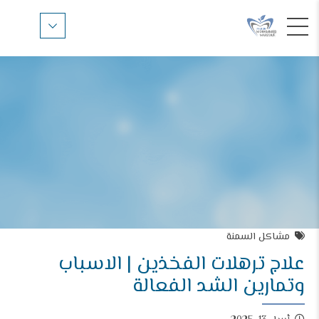
مشاكل السمنة
علاج ترهلات الفخذين | الاسباب
وتمارين الشد الفعالة