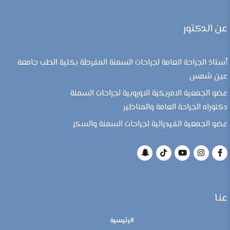
عن الدكتور
أستاذ الجراحة العامة لجراحات السمنة المفرطة بكلية الطب جامعة
عين شمس
عضو الجمعية الامريكية الاوروبية لجراحات السمنة
دكتوراه الجراحة العامة والمناظير
عضو الجمعية الفيدرالية لجراحات السمنة والسكر
عنا
الرئيسية