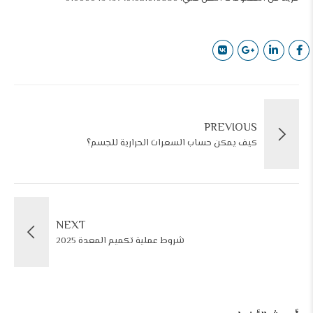
PREVIOUS
كيف يمكن حساب السعرات الحرارية للجسم؟
NEXT
شروط عملية تكميم المعدة 2025