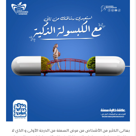
يعانى الكثير من الأشخاص من مرض السمنة من الدرجة الأولى و الذي لا