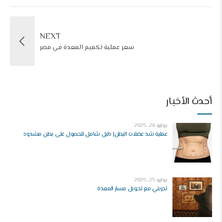
NEXT
سعر عملية تكميم المعدة في مصر
أحدث الأخبار
يوليو 26, 2025
عملية شد عضلات البطن| دليل شامل للحصول على بطن مشدود
يوليو 25, 2025
تجربتي مع تحويل مسار المعدة