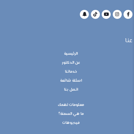
عنا
الرئيسية
عن الدكتور
خدماتنا
اسئلة شائعة
اتصل بنا
معلومات تهمك
ما هي السمنة؟
فيديوهات