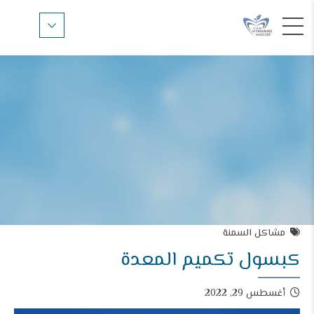
مشاكل السمنة
كبسول تكميم المعدة
أغسطس 29, 2022