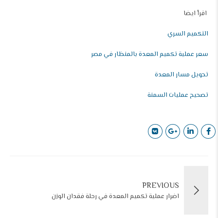
اقرأ ايضا
التكميم السري
سعر عملية تكميم المعدة بالمنظار في مصر
تحويل مسار المعدة
تصحيح عمليات السمنة
PREVIOUS
اضرار عملية تكميم المعدة في رحلة فقدان الوزن