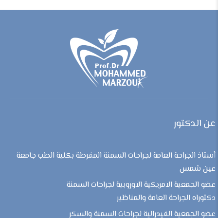
عن الدكتور
أستاذ الجراحة العامة لجراحات السمنة المفرطة بكلية الطب جامعة
عين شمس
عضو الجمعية الامريكية الاوروبية لجراحات السمنة
دكتوراه الجراحة العامة والمناظير
عضو الجمعية الفيدرالية لجراحات السمنة والسكر