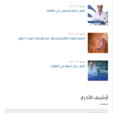
يوليو 21, 2025
افضل دكتور تخسيس في القاهرة
يوليو 20, 2025
تكميم المعدة بالتقسيط| رحلتك نحو الرشاقة أصبحت أسهل
يوليو 17, 2025
افضل جراح سمنة في القاهرة
أرشيف الأخبار