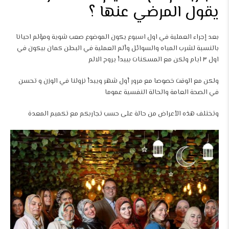
يقول المرضي عنها ؟
بعد إجراء العملية في اول اسبوع يكون الموضوع صعب شوية ومؤلم احيانا
بالنسبة لشرب المياه والسوائل وألم العملية في البطن كمان بيكون في
اول ٣ ايام ولكن مع المسكنات بيبدأ يروح الالم
ولكن مع الوقت خصوصا مع مرور أول شهر ويبدأ نزولنا في الوزن و تحسن
في الصحة العامة والحالة النفسية عموما
وتختلف هذه الأعراض من حالة على حسب تجاربكم مع تكميم المعدة