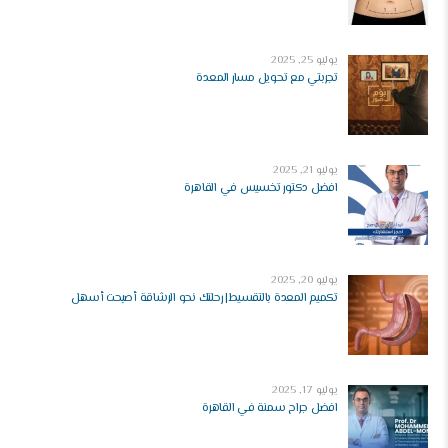
يوليو 25, 2025
تجربتي مع تحويل مسار المعدة
يوليو 21, 2025
افضل دكتور تخسيس في القاهرة
يوليو 20, 2025
تكميم المعدة بالتقسيط| رحلتك نحو الرشاقة أصبحت أسهل
يوليو 17, 2025
افضل جراح سمنة في القاهرة