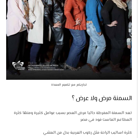
تجاربكم مع تكميم المعدة
السمنة مرض ولا عرض ؟
تعد السمنة المفرطة حاليا مرض العصر بسبب عوامل كثيرة ومنها كثرة
المطاعم الفاست فود في مصر
كثرة اساليب الراحة مثل ركوب العربية بدل من المشي