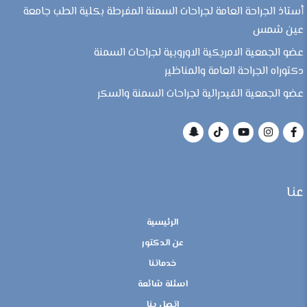
أستاذ الجراحة العامة لجراحات السمنة المفرطة بكلية الطب جامعة
عين شمس
عضو الجمعية الامريكية الاوروبية لجراحات السمنة
دكتوراه الجراحة العامة والمناظير
عضو الجمعية الفيدرالية لجراحات السمنة والسكر
عنا
الرئيسية
عن الدكتور
خدماتنا
اسئلة شائعة
اتصل بنا