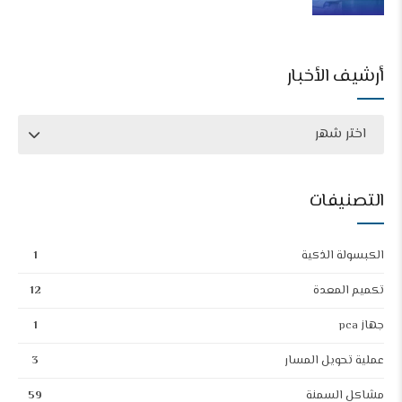
أرشيف الأخبار
اختر شهر
التصنيفات
الكبسولة الذكية
1
تكميم المعدة
12
جهاز pca
1
عملية تحويل المسار
3
مشاكل السمنة
59