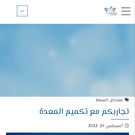
مشاكل السمنة
تجاربكم مع تكميم المعدة
أغسطس 24, 2022