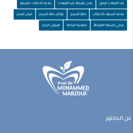
شد الترهلات البطن
علاج مشكلة شد الترهلات
علاقة الاكتئاب بالسمنة
علاقة السمنة بالاكتئاب
كتلة الجسم
مؤشر كتلة الجسم
مرض السكر
مرضي السمنة المفرطة
ممارسة الرياضة
هرمون الجوع
عن الدكتور