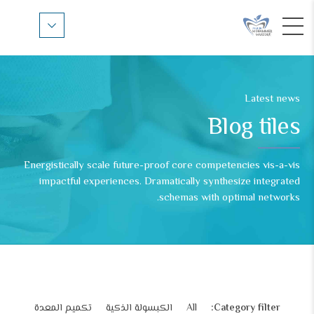
Latest news
Blog tiles
Energistically scale future-proof core competencies vis-a-vis
impactful experiences. Dramatically synthesize integrated
schemas with optimal networks.
Category filter:
All
الكبسولة الذكية
تكميم المعدة