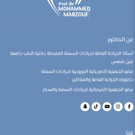
عن الدكتور
أستاذ الجراحة العامة لجراحات السمنة المفرطة بكلية الطب جامعة
عين شمس
عضو الجمعية الامريكية الاوروبية لجراحات السمنة
دكتوراه الجراحة العامة والمناظير
عضو الجمعية الفيدرالية لجراحات السمنة والسكر
عنا