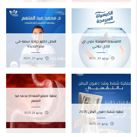
الكبسولة المبرمجة بدون اي
افضل دكتور جراحة سمنه في
تدخل جراحي
مصر الجديدة
يونيو 20, 2025
يونيو 23, 2025
عملية تصغير المعدة| محمد عبد
المنعم
عملية شفط دهون البطن 2025
يونيو 14, 2025
يونيو 12, 2025