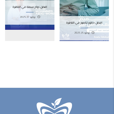
افضل جراح سمنة في القاهرة
يوليو 17, 2025
افضل دكتور تكميم في القاهرة
يوليو 15, 2025