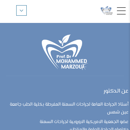
عن الدكتور
أستاذ الجراحة العامة لجراحات السمنة المفرطة بكلية الطب جامعة
عين شمس
عضو الجمعية الامريكية الاوروبية لجراحات السمنة
دكتوراه الجراحة العامة والمناظير