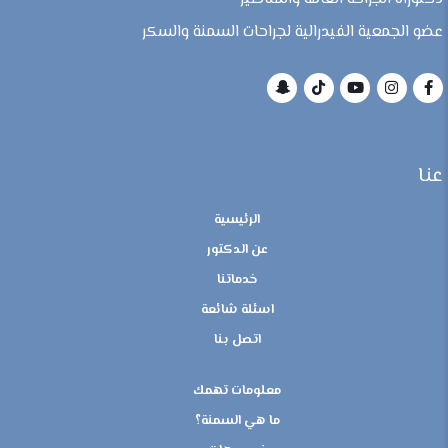
عضو الجمعية الفيدرالية لجراحات السمنة والسكر
عنا
الرئيسية
عن الدكتور
خدماتنا
اسئلة شائعة
اتصل بنا
معلومات تهمك
ما هي السمنة؟