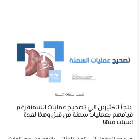
تصحيح عمليات السمنة
يلجأ الكثيرين الي تصحيح عمليات السمنة رغم
قيامهم بعمليات سمنة من قبل وهذا لعدة
اسباب منها