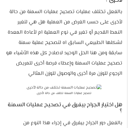
لأخرى
؟
بالفعل تختلف عمليات تصحيح عمليات السمنة من حالة
لأخرى على حسب الغرض من العملية هل هي لتغير
النمط القديم أو تغير في نوع العملية ام لأعادة المعدة
لشكلها الطبيعي السابق اه لتصحيح عملية سمنة
سابقة ومن هنا الحل الوحيد لاصلاح كل هذه الأشياء هو
تصحيح عمليات السمنة وإعطاء فرصة أخرى للمريض
الرجوع للوزن مرة أخرى والوصول للوزن المثالي
تصحيح عمليات السمنة تختلف من حالة لأخرى
هل اختيار الجراح بيفرق في تصحيح عمليات السمنة
؟
بالفعل دور الجراح بيفرق في إجراء هذا النوع من