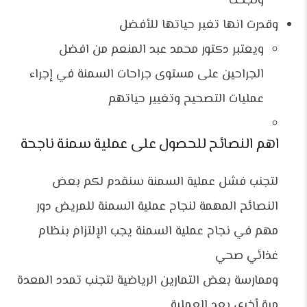
ونجحت
وقدرت انها تغير حياتها للأفضل
ويعتبر دكتور محمد عبد المنعم من افضل
الجراحين على مستوى جراحات السمنة في إجراء
عمليات التصحيح وتغيير حياتهم
اهم النصائح للحصول على عملية سمنة ناجحة
لتجنب فشل عملية السمنة سنقدم لكم بعض
النصائح المهمة لنجاح عملية السمنة
للمريض دور
مهم في نجاح عملية السمنة
يجب الإلتزام بنظام
غذائي صحي
وممارسة بعض التمارين الرياضية
لتجنب تمدد المعدة
مرة أخرى بعد العملية