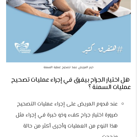
دور المريض بعد تصحيح عملية السمنة
هل اختيار الجراح بيفرق في إجراء عمليات تصحيح
عمليات السمنة ؟
عند قدوم المريض على إجراء عمليات التصحيح
ضرورة اختيار جراح كفء وذو خبرة في إجراء مثل
هذا النوع من العمليات وأجرى أكثر من حالة