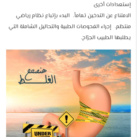
إستعدادات أخرى
الامتناع عن التدخين تماماً. البدء بإتباع نظام رياضي
منتظم. إجراء الفحوصات الطبية والتحاليل الشاملة التي
يطلبها الطبيب الجرّاح.