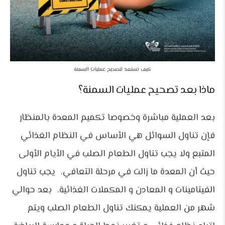
كيف تستعد لتصحيح عمليات السمنة
ماذا بعد تصحيح عمليات السمنة؟
بعد العملية مباشرة وخصوصا تكميم المعدة بالمنظار
فإن تناول السوائل هي الأساس في النظام الغذائي
المتبع ولا يجب تناول الطعام الصلب في الأيام الأولى
حيث أن المعدة ما زالت في مرحلة التعافي. يجب تناول
الفيتامينات و المعادن و المكملات الغذائية. بعد حوالي
شهر من العملية يمكنك تناول الطعام الصلب ويتم