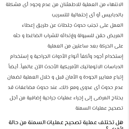
الانتهاء من العملية للاطمئنان من عدم وجود أى مشكلة
بالدبابيس أو أى إحتمالية للتسريب
العمل على تجنب حدوث جلطات عن طريق إعطاء
المريض حقن للسيولة وإرتدائه للشراب الضاغط و حثه
على الحركة بعد ساعتين من العملية
إستخدام أجود وأكفأ أنواع الأدوات الجراحية و إستخدام
الدباسات الاتوماتيك
الأمريكية الأحدث الآن عالمياً. أيضاً
إتباع معايير الجودة و الأمان قبل و خلال العملية لضمان
عدم حدوث أى عدوى ومع ذلك، عند حدوث مضاعفات قد
يحتاج المرضى إلى إجراء عمليات جراحية إضافية من أجل
تصحيح عمليات السمنة
هل تختلف عملية تصحيح عمليات السمنة من حالة