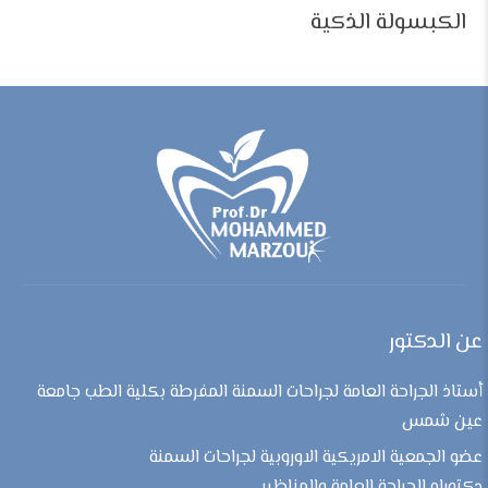
الكبسولة الذكية
عن الدكتور
أستاذ الجراحة العامة لجراحات السمنة المفرطة بكلية الطب جامعة
عين شمس
عضو الجمعية الامريكية الاوروبية لجراحات السمنة
دكتوراه الجراحة العامة والمناظير