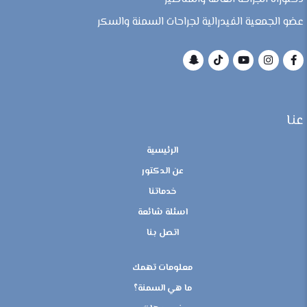
عضو الجمعية الفيدرالية لجراحات السمنة والسكر
عنا
الرئيسية
عن الدكتور
خدماتنا
اسئلة شائعة
اتصل بنا
معلومات تهمك
ما هي السمنة؟