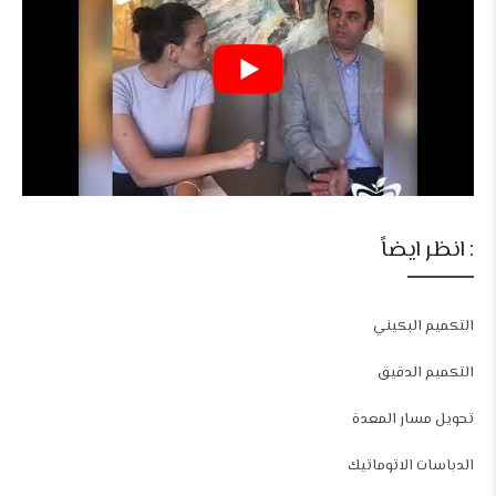
: انظر ايضاً
التكميم البكيني
التكميم الدقيق
تحويل مسار المعدة
الدباسات الاتوماتيك