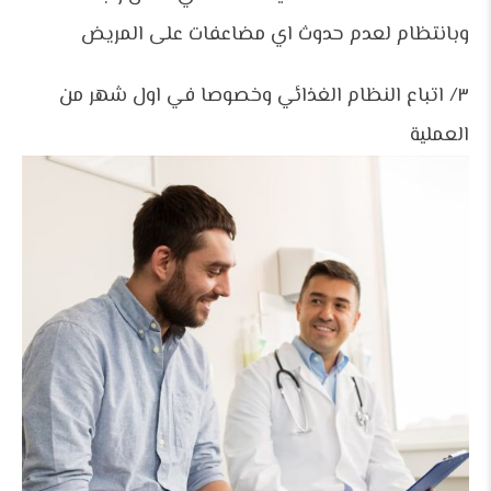
وبانتظام لعدم حدوث اي مضاعفات على المريض
٣/ اتباع النظام الغذائي وخصوصا في اول شهر من
العملية