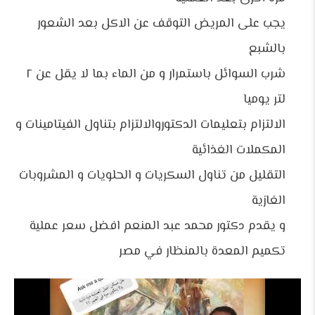
يجب على المريض التوقف عن الاكل بعد الشعور
بالشبع
شرب السوائل باستمرار و من الماء بما لا يقل عن ٢
لتر يوميا
الالتزام بتعليمات الدكتوروالالتزام بتناول الفيتامينات و
المكملات الغذائية
التقليل من تناول السكريات و الحلويات و المشروبات
الغازية
و يقدم دكتور محمد عبد المنعم افضل
سعر عملية
تكميم المعدة بالمنظار في مصر