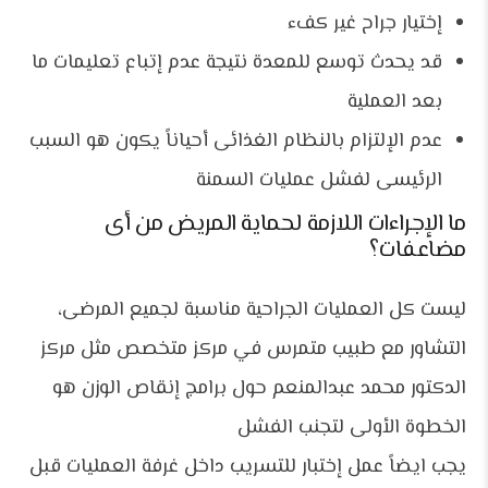
إختيار جراح غير كفء
قد يحدث توسع للمعدة نتيجة عدم إتباع تعليمات ما
بعد العملية
عدم الإلتزام بالنظام الغذائى أحياناً يكون هو السبب
الرئيسى لفشل عمليات السمنة
ما الإجراءات اللازمة لحماية المريض من أى
مضاعفات؟
ليست كل العمليات الجراحية مناسبة لجميع المرضى،
التشاور مع طبيب متمرس في مركز متخصص مثل مركز
الدكتور محمد عبدالمنعم حول برامج إنقاص الوزن هو
الخطوة الأولى لتجنب الفشل
يجب ايضاً عمل إختبار للتسريب داخل غرفة العمليات قبل