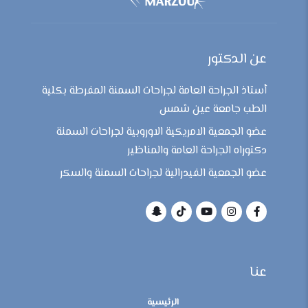
عن الدكتور
أستاذ الجراحة العامة لجراحات السمنة المفرطة بكلية
الطب جامعة عين شمس
عضو الجمعية الامريكية الاوروبية لجراحات السمنة
دكتوراه الجراحة العامة والمناظير
عضو الجمعية الفيدرالية لجراحات السمنة والسكر
عنا
الرئيسية